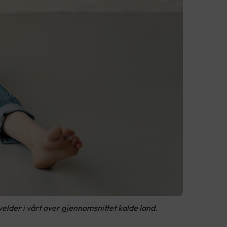
velder i vårt over gjennomsnittet kalde land.