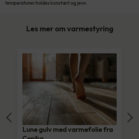
temperaturen holdes konstant og jevn.
Les mer om varmestyring
Lune gulv med varmefolie fra
Cenika