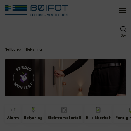
Søk
Nettbutikk
Belysning
Alarm
Belysning
Elektromateriell
El-sikkerhet
Ferdig 