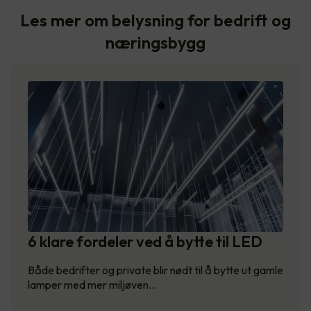
Les mer om belysning for bedrift og
næringsbygg
6 klare fordeler ved å bytte til LED
Både bedrifter og private blir nødt til å bytte ut gamle
lamper med mer miljøven…